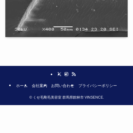
ホーム
会社案内
お問い合わせ
プライバシーポリシー
©
くせ毛剛毛美容室 群馬県館林市 VINSENCE.