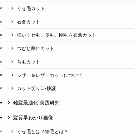
くせ毛カット
石倉カット
強いくせ毛、多毛、剛毛を石倉カット
つむじ割れカット
育毛カット
シザー＆レザーカットについて
カット切り口-検証
難髪最適化-実践研究
髪質早わかり画像
くせ毛とは？縮毛とは？