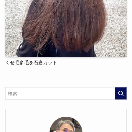
くせ毛多毛を石倉カット