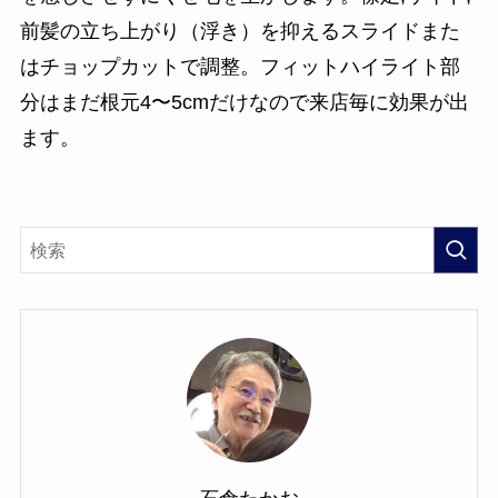
前髪の立ち上がり（浮き）を抑えるスライドまた
はチョップカットで調整。フィットハイライト部
分はまだ根元4〜5cmだけなので来店毎に効果が出
ます。